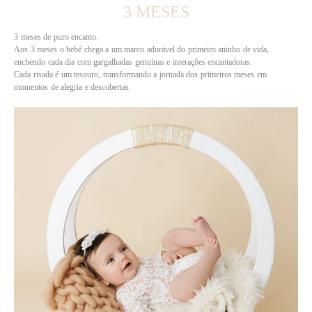
3 MESES
3 meses de puro encanto.
Aos 3 meses o bebé chega a um marco adorável do primeiro aninho de vida,
enchendo cada dia com gargalhadas genuínas e interações encantadoras.
Cada risada é um tesouro, transformando a jornada dos primeiros meses em
momentos de alegria e descobertas.