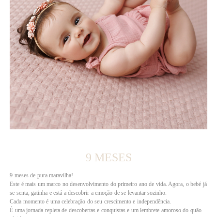
9 MESES
9 meses de pura maravilha!
Este é mais um marco no desenvolvimento do primeiro ano de vida. Agora, o bebé já
se senta, gatinha e está a descobrir a emoção de se levantar sozinho.
Cada momento é uma celebração do seu crescimento e independência.
É uma jornada repleta de descobertas e conquistas e um lembrete amoroso do quão