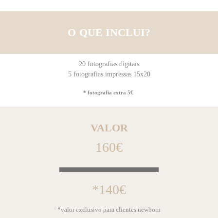
O QUE INCLUI?
20 fotografias digitais
5 fotografias impressas 15x20
* fotografia extra 5€
VALOR
160€
*140€
*valor exclusivo para clientes newborn