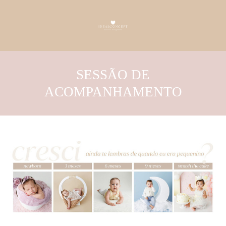
SESSÃO DE
ACOMPANHAMENTO