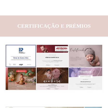
CERTIFICAÇÃO E PRÉMIOS