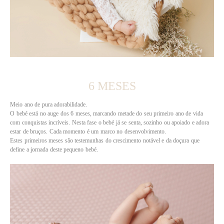
6 MESES
Meio ano de pura adorabilidade.
O bebé está no auge dos 6 meses, marcando metade do seu primeiro ano de vida
com conquistas incríveis. Nesta fase o bebé já se senta, sozinho ou apoiado e adora
estar de bruços. Cada momento é um marco no desenvolvimento.
Estes primeiros meses são testemunhas do crescimento notável e da doçura que
define a jornada deste pequeno bebé.