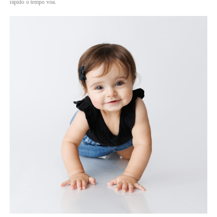
rápido o tempo voa.