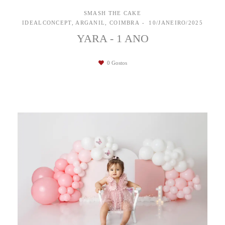
SMASH THE CAKE
IDEALCONCEPT, ARGANIL, COIMBRA
10/JANEIRO/2025
YARA - 1 ANO
0
Gostos