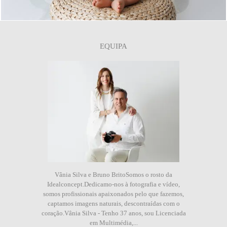
EQUIPA
Vânia Silva e Bruno BritoSomos o rosto da
Idealconcept.Dedicamo-nos à fotografia e vídeo,
somos profissionais apaixonados pelo que fazemos,
captamos imagens naturais, descontraídas com o
coração.Vânia Silva - Tenho 37 anos, sou Licenciada
em Multimédia,...