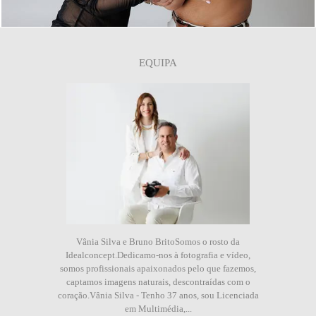
EQUIPA
Vânia Silva e Bruno BritoSomos o rosto da
Idealconcept.Dedicamo-nos à fotografia e vídeo,
somos profissionais apaixonados pelo que fazemos,
captamos imagens naturais, descontraídas com o
coração.Vânia Silva - Tenho 37 anos, sou Licenciada
em Multimédia,...