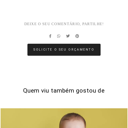
DEIXE O SEU COMENTÁRIO, PARTILHE!
SOLICITE O SEU ORÇAMENTO
Quem viu também gostou de