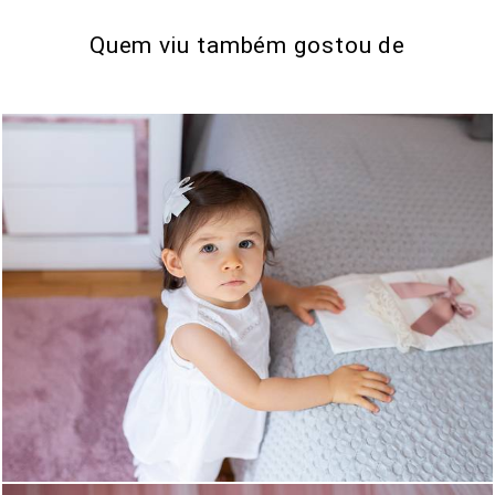
Quem viu também gostou de
0