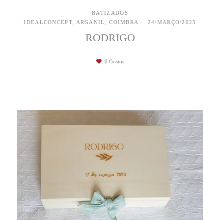
BATIZADOS
IDEALCONCEPT, ARGANIL, COIMBRA
24/MARÇO/2025
RODRIGO
0
Gostos