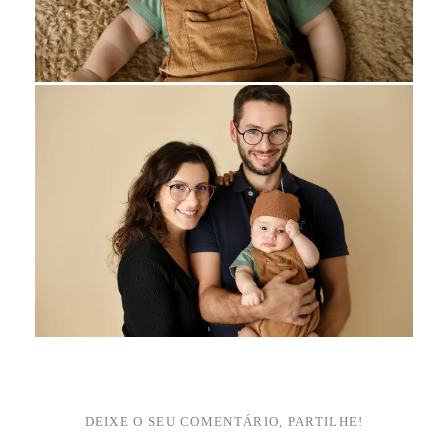
DEIXE O SEU COMENTÁRIO, PARTILHE!