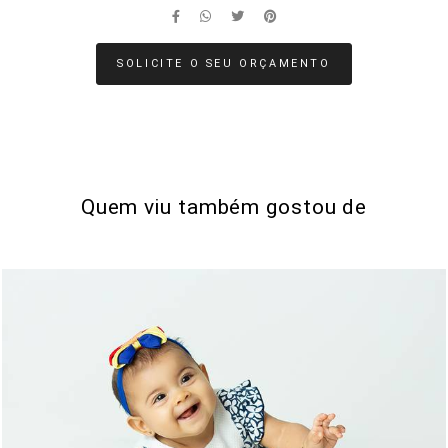
SOLICITE O SEU ORÇAMENTO
Quem viu também gostou de