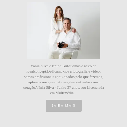
Vânia Silva e Bruno BritoSomos o rosto da
Idealconcept.Dedicamo-nos à fotografia e vídeo,
somos profissionais apaixonados pelo que fazemos,
captamos imagens naturais, descontraídas com o
coração.Vânia Silva - Tenho 37 anos, sou Licenciada
em Multimédia,...
SAIBA MAIS