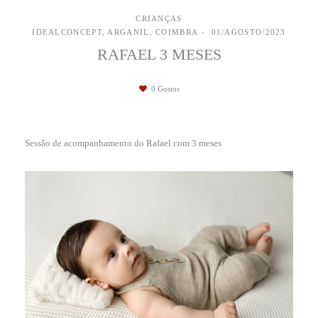
CRIANÇAS
IDEALCONCEPT, ARGANIL, COIMBRA
01/AGOSTO/2023
RAFAEL 3 MESES
0
Gostos
Sessão de acompanhamento do Rafael com 3 meses