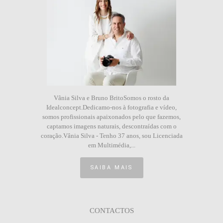
Vânia Silva e Bruno BritoSomos o rosto da
Idealconcept.Dedicamo-nos à fotografia e vídeo,
somos profissionais apaixonados pelo que fazemos,
captamos imagens naturais, descontraídas com o
coração.Vânia Silva - Tenho 37 anos, sou Licenciada
em Multimédia,...
SAIBA MAIS
CONTACTOS