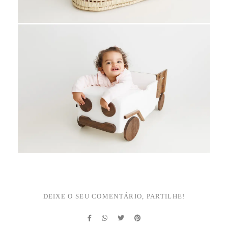
DEIXE O SEU COMENTÁRIO, PARTILHE!