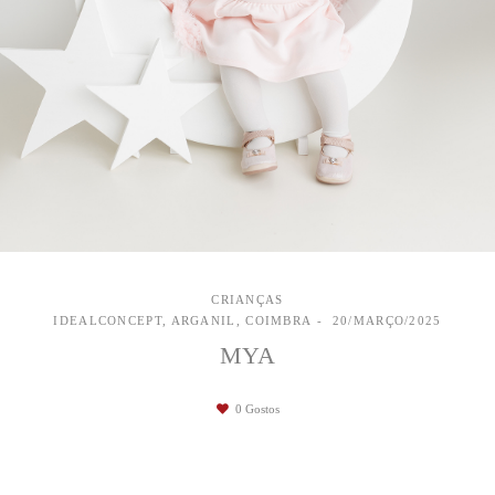
CRIANÇAS
IDEALCONCEPT, ARGANIL, COIMBRA
20/MARÇO/2025
MYA
0
Gostos