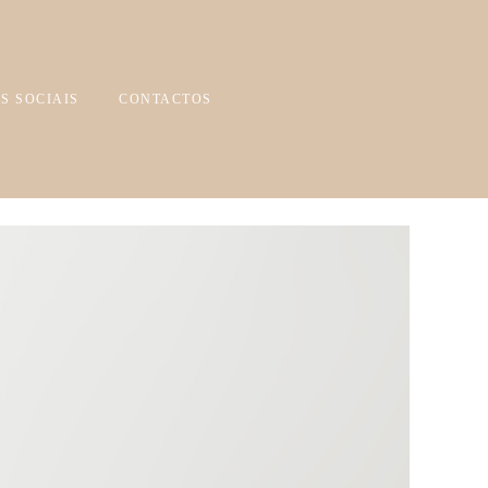
S SOCIAIS
CONTACTOS