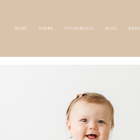
HOME
SOBRE
FOTOGRAFIA
BLOG
REDE