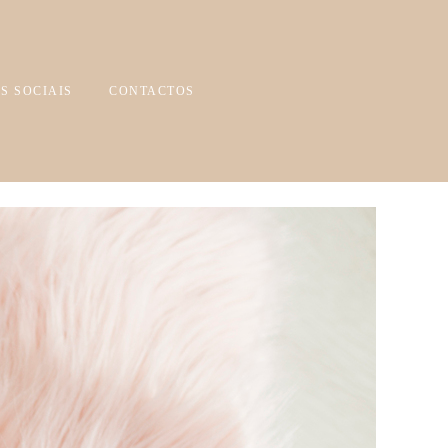
S SOCIAIS
CONTACTOS