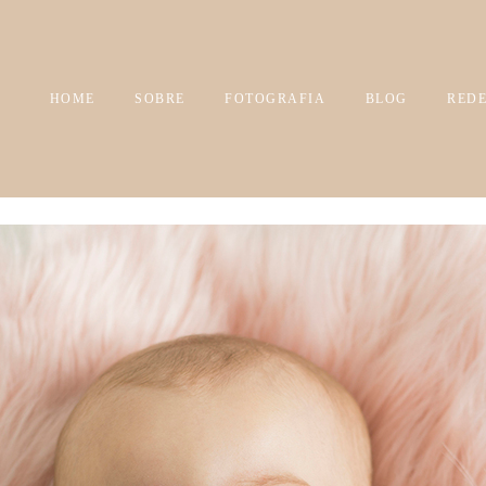
HOME
SOBRE
FOTOGRAFIA
BLOG
REDE