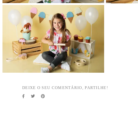
DEIXE O SEU COMENTÁRIO, PARTILHE!