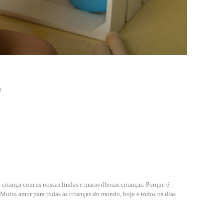
0
 criança com as nossas lindas e maravilhosas crianças. Porque é
m. Muito amor para todas as crianças do mundo, hoje e todos os dias