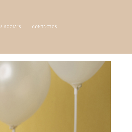
S SOCIAIS
CONTACTOS