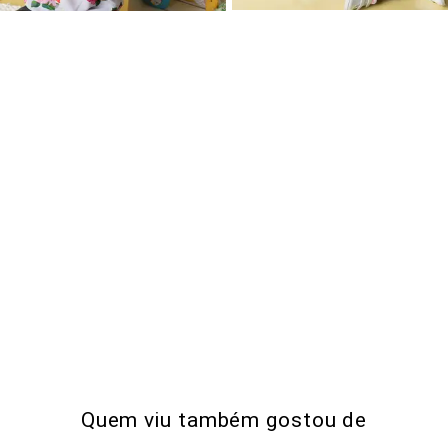
Quem viu também gostou de