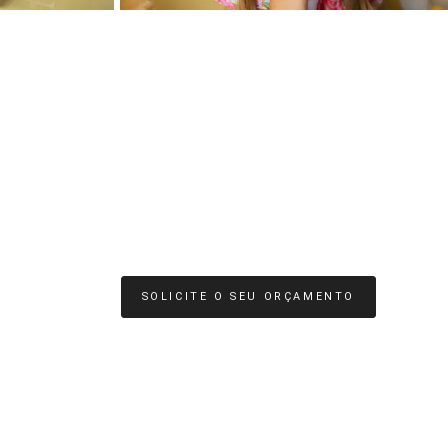
SOLICITE O SEU ORÇAMENTO