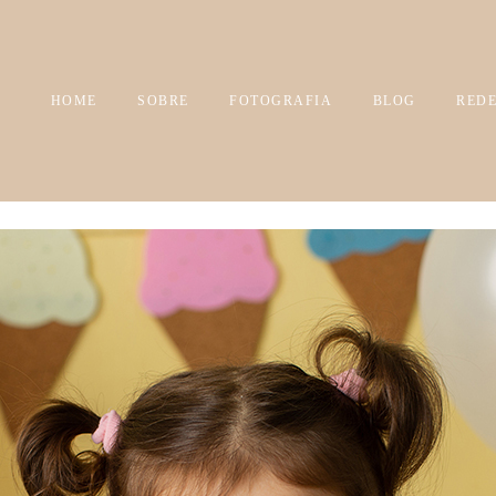
HOME
SOBRE
FOTOGRAFIA
BLOG
REDE