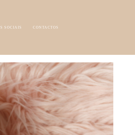
S SOCIAIS
CONTACTOS