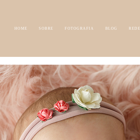
HOME
SOBRE
FOTOGRAFIA
BLOG
REDE