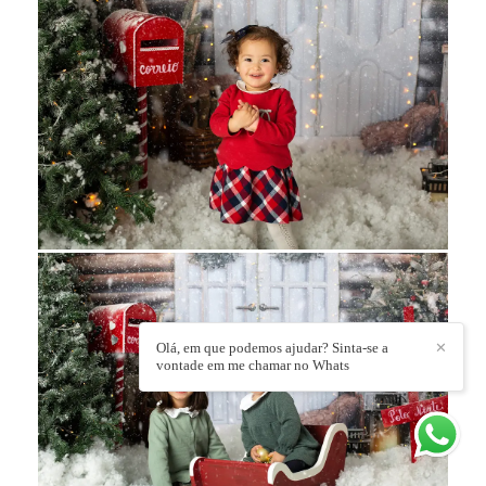
Olá, em que podemos ajudar? Sinta-se a
✕
vontade em me chamar no Whats