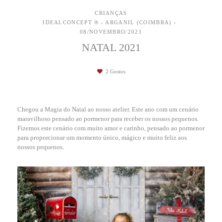
CRIANÇAS
IDEALCONCEPT ® - ARGANIL (COIMBRA)
08/NOVEMBRO/2021
NATAL 2021
2
Gostos
Chegou a Magia do Natal ao nosso atelier. Este ano com um cenário
maravilhoso pensado ao pormenor para receber os nossos pequenos.
Fizemos este cenário com muito amor e carinho, pensado ao pormenor
para proporcionar um momento único, mágico e muito feliz aos
nossos pequenos.