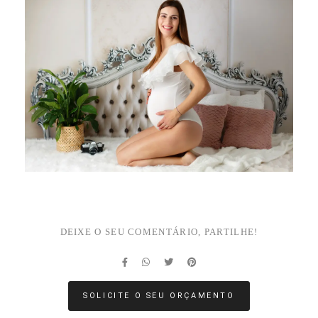
DEIXE O SEU COMENTÁRIO, PARTILHE!
SOLICITE O SEU ORÇAMENTO