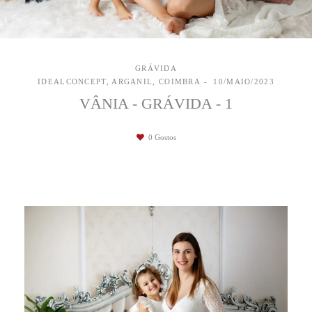
GRÁVIDA
IDEALCONCEPT, ARGANIL, COIMBRA
10/MAIO/2023
VÂNIA - GRÁVIDA - 1
0
Gostos