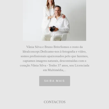
Vânia Silva e Bruno BritoSomos o rosto da
Idealconcept.Dedicamo-nos à fotografia e vídeo,
somos profissionais apaixonados pelo que fazemos,
captamos imagens naturais, descontraídas com o
coração.Vânia Silva - Tenho 37 anos, sou Licenciada
em Multimédia,...
SAIBA MAIS
CONTACTOS