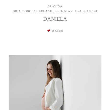
GRÁVIDA
IDEALCONCEPT, ARGANIL, COIMBRA
15/ABRIL/2024
DANIELA
18
Gostos