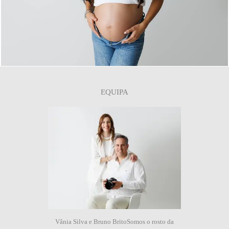
0
EQUIPA
Vânia Silva e Bruno BritoSomos o rosto da