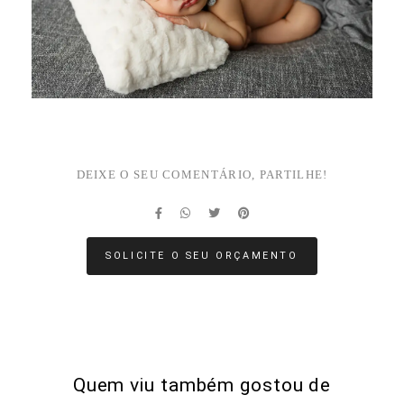
DEIXE O SEU COMENTÁRIO, PARTILHE!
SOLICITE O SEU ORÇAMENTO
Quem viu também gostou de