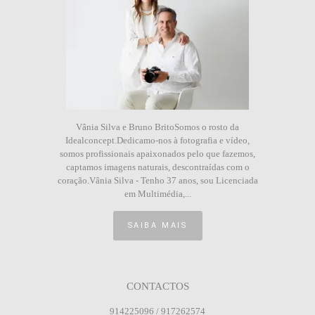
Vânia Silva e Bruno BritoSomos o rosto da
Idealconcept.Dedicamo-nos à fotografia e vídeo,
somos profissionais apaixonados pelo que fazemos,
captamos imagens naturais, descontraídas com o
coração.Vânia Silva - Tenho 37 anos, sou Licenciada
em Multimédia,...
SAIBA MAIS
CONTACTOS
914225096 / 917262574