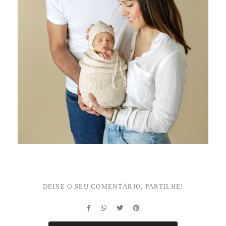
DEIXE O SEU COMENTÁRIO, PARTILHE!