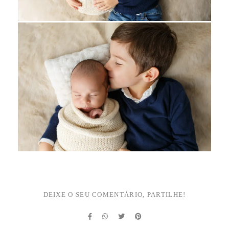
DEIXE O SEU COMENTÁRIO, PARTILHE!