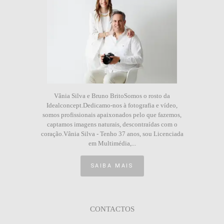
Vânia Silva e Bruno BritoSomos o rosto da
Idealconcept.Dedicamo-nos à fotografia e vídeo,
somos profissionais apaixonados pelo que fazemos,
captamos imagens naturais, descontraídas com o
coração.Vânia Silva - Tenho 37 anos, sou Licenciada
em Multimédia,...
SAIBA MAIS
CONTACTOS