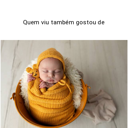
Quem viu também gostou de
14