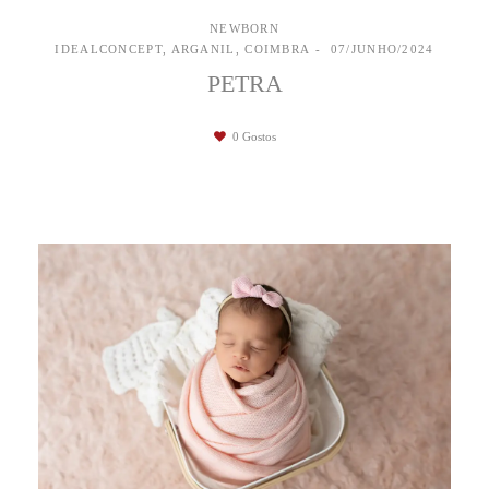
NEWBORN
IDEALCONCEPT, ARGANIL, COIMBRA
07/JUNHO/2024
PETRA
0
Gostos