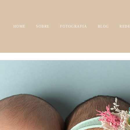
HOME
SOBRE
FOTOGRAFIA
BLOG
REDE