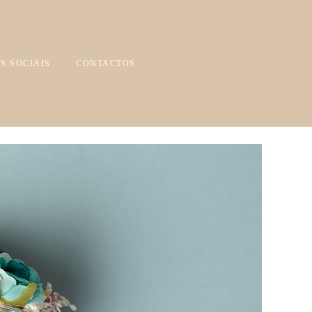
S SOCIAIS
CONTACTOS