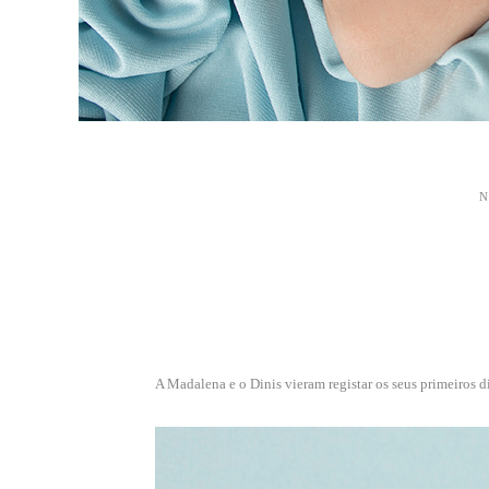
A Madalena e o Dinis vieram registar os seus primeiros di