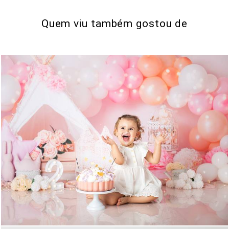
Quem viu também gostou de
7