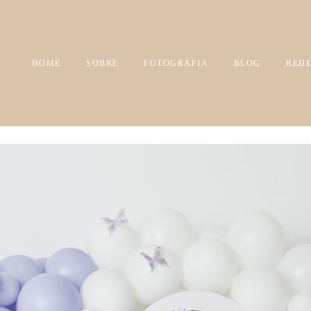
HOME
SOBRE
FOTOGRAFIA
BLOG
REDE