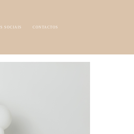
S SOCIAIS
CONTACTOS