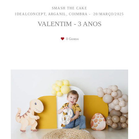
SMASH THE CAKE
IDEALCONCEPT, ARGANIL, COIMBRA
20/MARÇO/2025
VALENTIM - 3 ANOS
0
Gostos