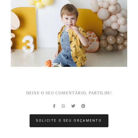
DEIXE O SEU COMENTÁRIO, PARTILHE!
SOLICITE O SEU ORÇAMENTO