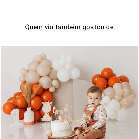
Quem viu também gostou de
0