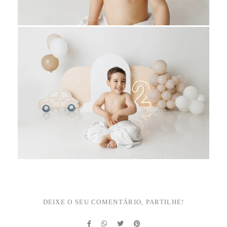
DEIXE O SEU COMENTÁRIO, PARTILHE!