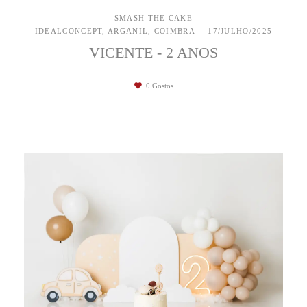
SMASH THE CAKE
IDEALCONCEPT, ARGANIL, COIMBRA
17/JULHO/2025
VICENTE - 2 ANOS
0
Gostos