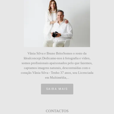
Vânia Silva e Bruno BritoSomos o rosto da
Idealconcept.Dedicamo-nos à fotografia e vídeo,
somos profissionais apaixonados pelo que fazemos,
captamos imagens naturais, descontraídas com o
coração.Vânia Silva - Tenho 37 anos, sou Licenciada
em Multimédia,...
SAIBA MAIS
CONTACTOS