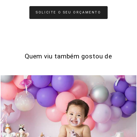
SOLICITE O SEU ORÇAMENTO
Quem viu também gostou de