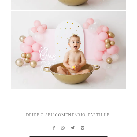
DEIXE O SEU COMENTÁRIO, PARTILHE!