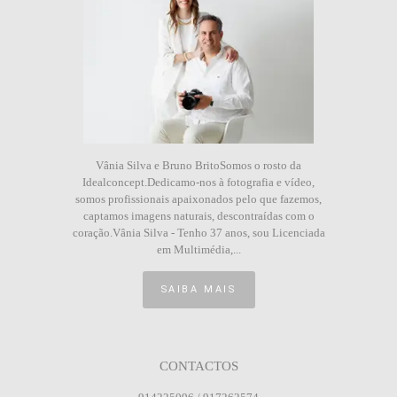
Vânia Silva e Bruno BritoSomos o rosto da
Idealconcept.Dedicamo-nos à fotografia e vídeo,
somos profissionais apaixonados pelo que fazemos,
captamos imagens naturais, descontraídas com o
coração.Vânia Silva - Tenho 37 anos, sou Licenciada
em Multimédia,...
SAIBA MAIS
CONTACTOS