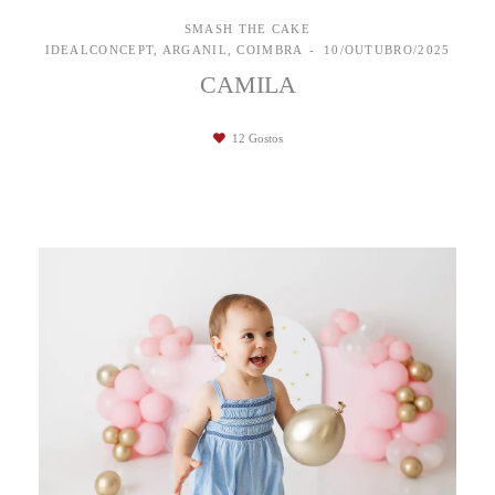
SMASH THE CAKE
IDEALCONCEPT, ARGANIL, COIMBRA
10/OUTUBRO/2025
CAMILA
12
Gostos