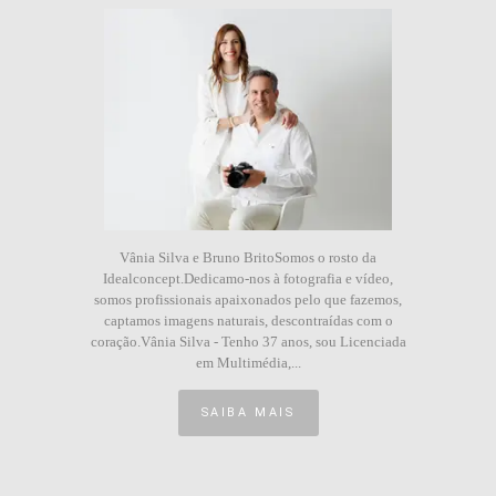
Vânia Silva e Bruno BritoSomos o rosto da
Idealconcept.Dedicamo-nos à fotografia e vídeo,
somos profissionais apaixonados pelo que fazemos,
captamos imagens naturais, descontraídas com o
coração.Vânia Silva - Tenho 37 anos, sou Licenciada
em Multimédia,...
SAIBA MAIS