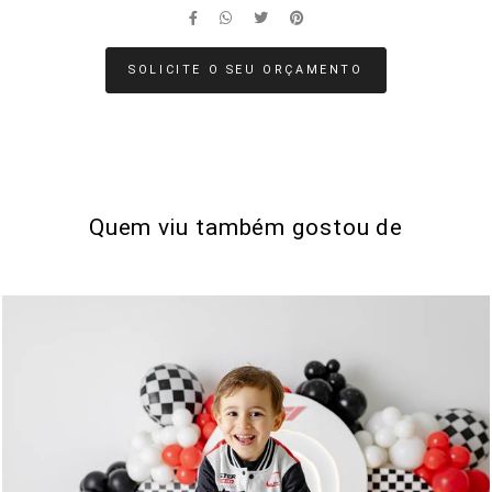
SOLICITE O SEU ORÇAMENTO
Quem viu também gostou de