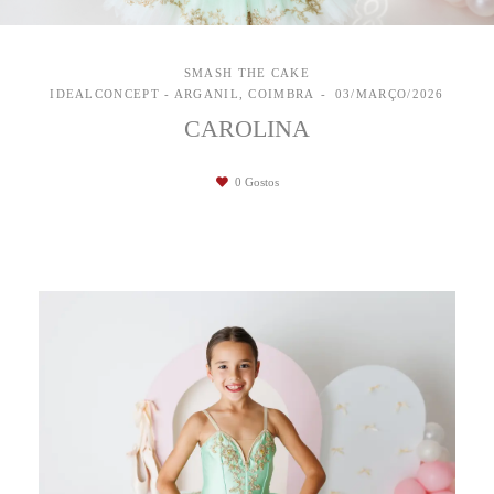
SMASH THE CAKE
IDEALCONCEPT - ARGANIL, COIMBRA
03/MARÇO/2026
CAROLINA
0
Gostos