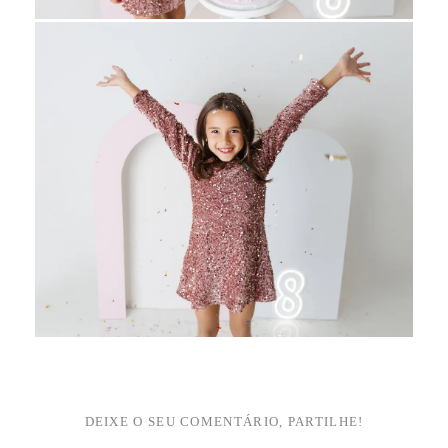
DEIXE O SEU COMENTÁRIO, PARTILHE!