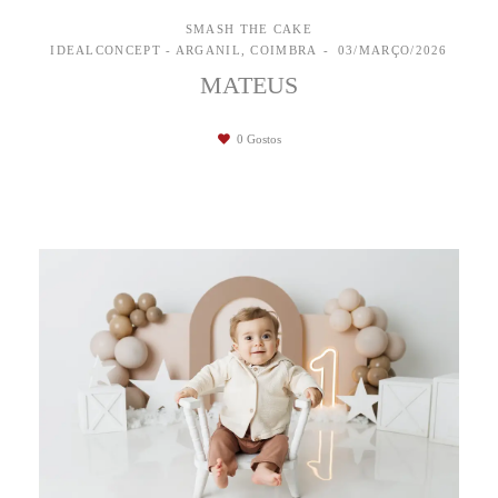
SMASH THE CAKE
IDEALCONCEPT - ARGANIL, COIMBRA
03/MARÇO/2026
MATEUS
0
Gostos