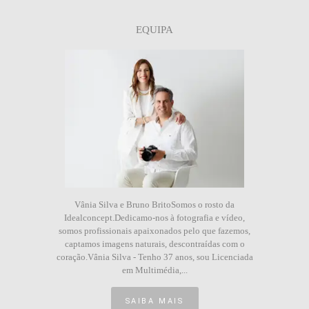
EQUIPA
Vânia Silva e Bruno BritoSomos o rosto da
Idealconcept.Dedicamo-nos à fotografia e vídeo,
somos profissionais apaixonados pelo que fazemos,
captamos imagens naturais, descontraídas com o
coração.Vânia Silva - Tenho 37 anos, sou Licenciada
em Multimédia,...
SAIBA MAIS