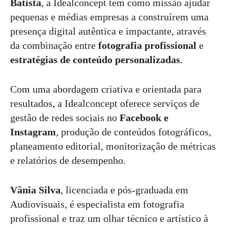
Batista
, a Idealconcept tem como missão ajudar
pequenas e médias empresas a construírem uma
presença digital autêntica e impactante, através
da combinação entre
fotografia profissional
e
estratégias de conteúdo personalizadas
.
Com uma abordagem criativa e orientada para
resultados, a Idealconcept oferece serviços de
gestão de redes sociais no
Facebook e
Instagram
, produção de conteúdos fotográficos,
planeamento editorial, monitorização de métricas
e relatórios de desempenho.
Vânia Silva
, licenciada e pós-graduada em
Audiovisuais, é especialista em fotografia
profissional e traz um olhar técnico e artístico à