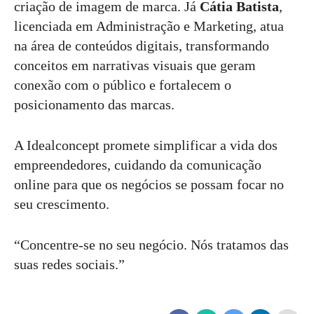
criação de imagem de marca. Já
Cátia Batista
,
licenciada em Administração e Marketing, atua
na área de conteúdos digitais, transformando
conceitos em narrativas visuais que geram
conexão com o público e fortalecem o
posicionamento das marcas.
A Idealconcept promete simplificar a vida dos
empreendedores, cuidando da comunicação
online para que os negócios se possam focar no
seu crescimento.
“Concentre-se no seu negócio. Nós tratamos das
suas redes sociais.”