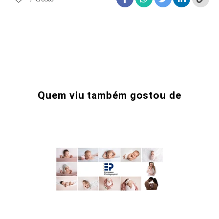
Quem viu também gostou de