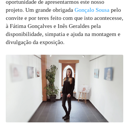
oportunidade de apresentarmos este nosso
projeto. Um grande obrigada
Gonçalo Sousa
pelo
convite e por teres feito com que isto acontecesse,
à Fátima Gonçalves e Inês Geraldes pela
disponibilidade, simpatia e ajuda na montagem e
divulgação da exposição.