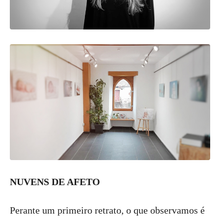
NUVENS DE AFETO
Perante um primeiro retrato, o que observamos é