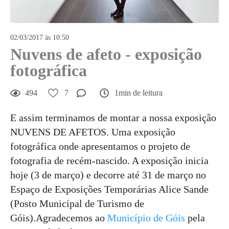
02/03/2017 às 10:50
Nuvens de afeto - exposição
fotográfica
494
7
1min de leitura
E assim terminamos de montar a nossa exposição
NUVENS DE AFETOS. Uma exposição
fotográfica onde apresentamos o projeto de
fotografia de recém-nascido. A exposição inicia
hoje (3 de março) e decorre até 31 de março no
Espaço de Exposições Temporárias Alice Sande
(Posto Municipal de Turismo de
Góis).Agradecemos ao
Município de Góis
pela