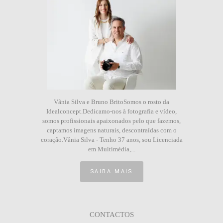
Vânia Silva e Bruno BritoSomos o rosto da
Idealconcept.Dedicamo-nos à fotografia e vídeo,
somos profissionais apaixonados pelo que fazemos,
captamos imagens naturais, descontraídas com o
coração.Vânia Silva - Tenho 37 anos, sou Licenciada
em Multimédia,...
SAIBA MAIS
CONTACTOS