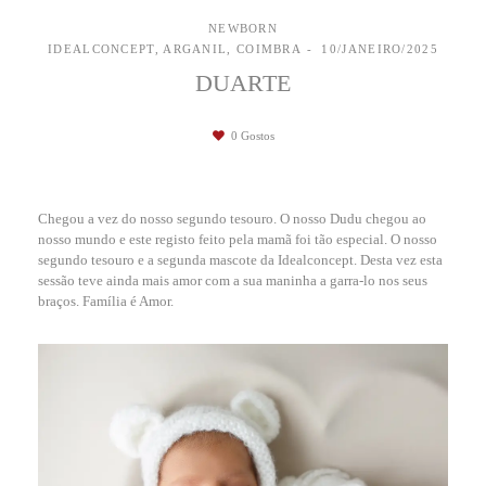
NEWBORN
IDEALCONCEPT, ARGANIL, COIMBRA
10/JANEIRO/2025
DUARTE
0
Gostos
Chegou a vez do nosso segundo tesouro. O nosso Dudu chegou ao
nosso mundo e este registo feito pela mamã foi tão especial. O nosso
segundo tesouro e a segunda mascote da Idealconcept. Desta vez esta
sessão teve ainda mais amor com a sua maninha a garra-lo nos seus
braços. Família é Amor.