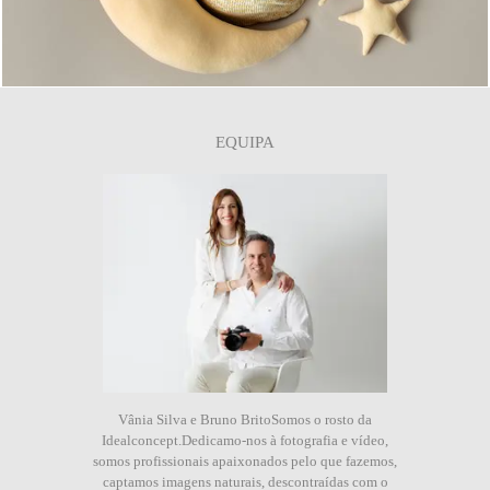
EQUIPA
Vânia Silva e Bruno BritoSomos o rosto da
Idealconcept.Dedicamo-nos à fotografia e vídeo,
somos profissionais apaixonados pelo que fazemos,
captamos imagens naturais, descontraídas com o