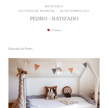
BATIZADOS
OLIVEIRA DO HOSPITAL
04/SETEMBRO/2021
PEDRO - BATIZADO
0
Gostos
Batizado do Pedro