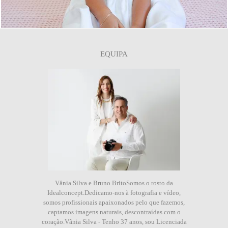
EQUIPA
Vânia Silva e Bruno BritoSomos o rosto da
Idealconcept.Dedicamo-nos à fotografia e vídeo,
somos profissionais apaixonados pelo que fazemos,
captamos imagens naturais, descontraídas com o
coração.Vânia Silva - Tenho 37 anos, sou Licenciada