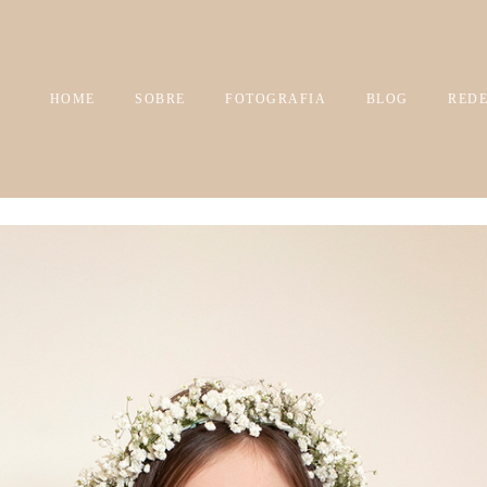
HOME
SOBRE
FOTOGRAFIA
BLOG
REDE