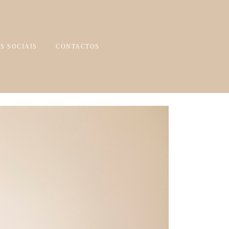
S SOCIAIS
CONTACTOS