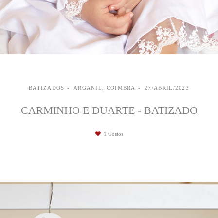
BATIZADOS
ARGANIL, COIMBRA
27/ABRIL/2023
CARMINHO E DUARTE - BATIZADO
1
Gostos