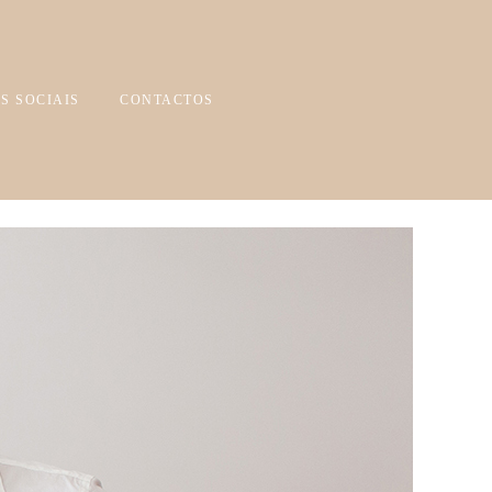
S SOCIAIS
CONTACTOS