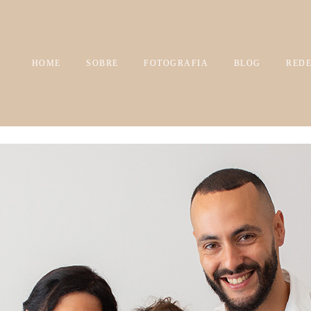
HOME
SOBRE
FOTOGRAFIA
BLOG
REDE