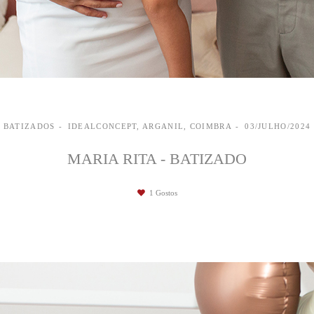
BATIZADOS
IDEALCONCEPT, ARGANIL, COIMBRA
03/JULHO/2024
MARIA RITA - BATIZADO
1
Gostos