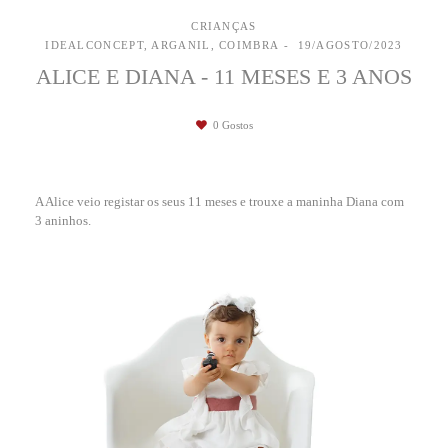
CRIANÇAS
IDEALCONCEPT, ARGANIL, COIMBRA
19/AGOSTO/2023
ALICE E DIANA - 11 MESES E 3 ANOS
0
Gostos
A Alice veio registar os seus 11 meses e trouxe a maninha Diana com
3 aninhos.