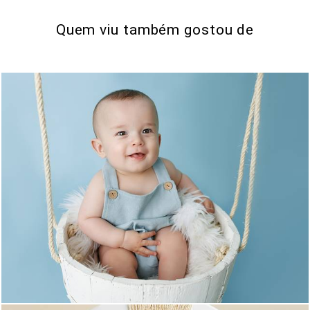
Quem viu também gostou de
0