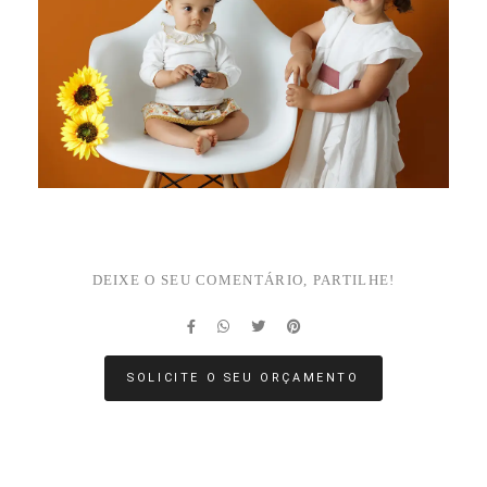
DEIXE O SEU COMENTÁRIO, PARTILHE!
SOLICITE O SEU ORÇAMENTO