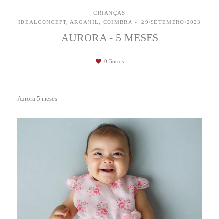
CRIANÇAS
IDEALCONCEPT, ARGANIL, COIMBRA
29/SETEMBRO/2023
AURORA - 5 MESES
0
Gostos
Aurora 5 meses