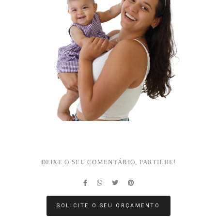
DEIXE O SEU COMENTÁRIO, PARTILHE!
SOLICITE O SEU ORÇAMENTO