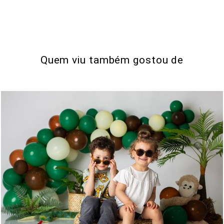
Quem viu também gostou de
0