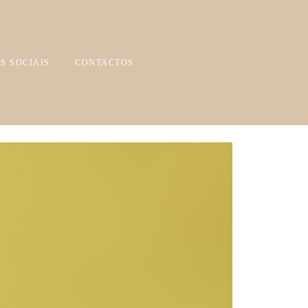
S SOCIAIS
CONTACTOS