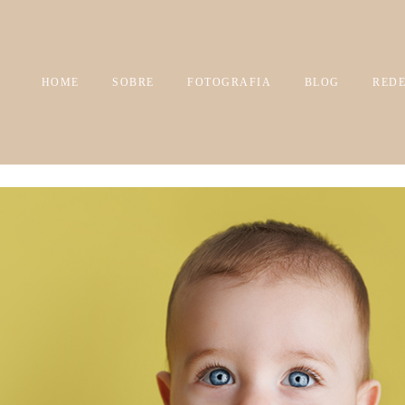
HOME
SOBRE
FOTOGRAFIA
BLOG
REDE