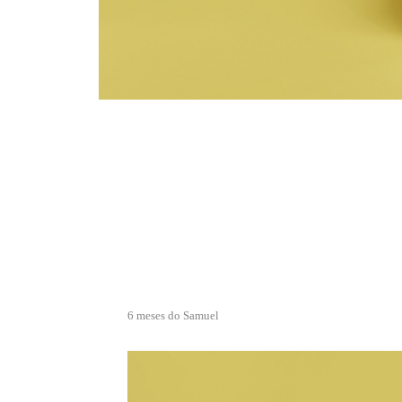
6 meses do Samuel