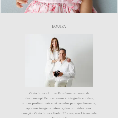
EQUIPA
Vânia Silva e Bruno BritoSomos o rosto da
Idealconcept.Dedicamo-nos à fotografia e vídeo,
somos profissionais apaixonados pelo que fazemos,
captamos imagens naturais, descontraídas com o
coração.Vânia Silva - Tenho 37 anos, sou Licenciada