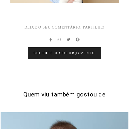
DEIXE O SEU COMENTÁRIO, PARTILHE!
SOLICITE O SEU ORÇAMENTO
Quem viu também gostou de