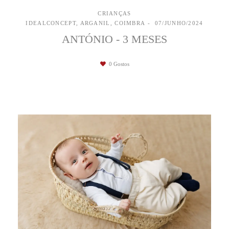
CRIANÇAS
IDEALCONCEPT, ARGANIL, COIMBRA
07/JUNHO/2024
ANTÓNIO - 3 MESES
0
Gostos