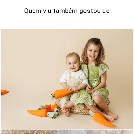
Quem viu também gostou de
0