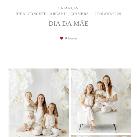
CRIANÇAS
IDEALCONCEPT - ARGANIL, COIMBRA
27/MAIO/2026
DIA DA MÃE
0
Gostos