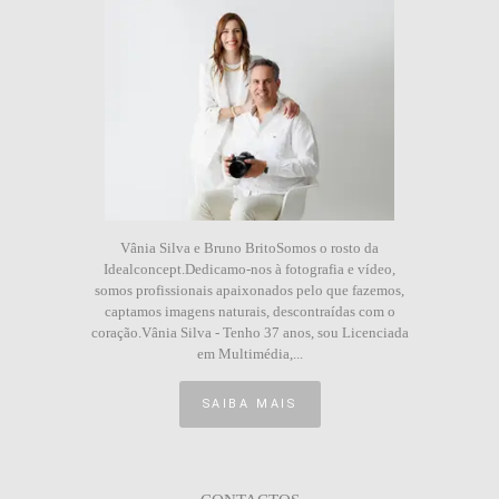
Vânia Silva e Bruno BritoSomos o rosto da
Idealconcept.Dedicamo-nos à fotografia e vídeo,
somos profissionais apaixonados pelo que fazemos,
captamos imagens naturais, descontraídas com o
coração.Vânia Silva - Tenho 37 anos, sou Licenciada
em Multimédia,...
SAIBA MAIS