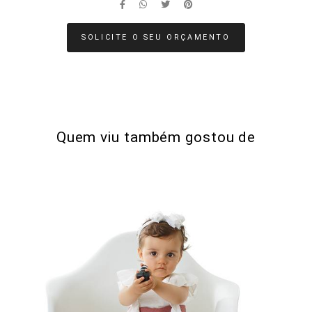
SOLICITE O SEU ORÇAMENTO
Quem viu também gostou de