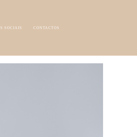
S SOCIAIS
CONTACTOS