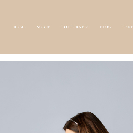
HOME
SOBRE
FOTOGRAFIA
BLOG
REDE