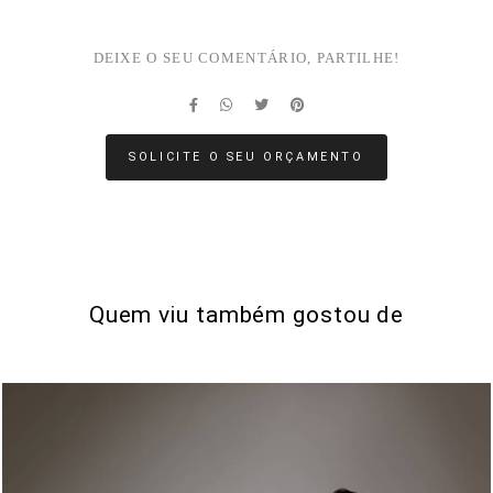
DEIXE O SEU COMENTÁRIO, PARTILHE!
SOLICITE O SEU ORÇAMENTO
Quem viu também gostou de