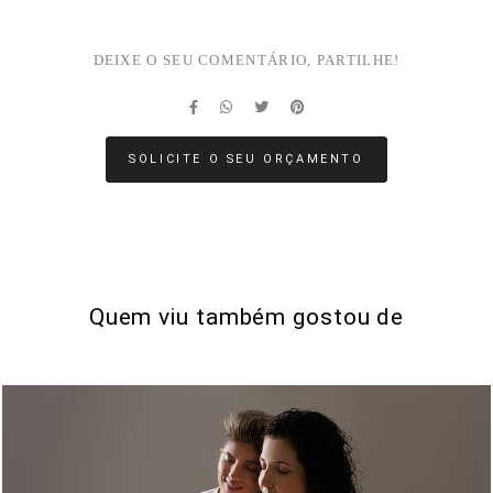
DEIXE O SEU COMENTÁRIO, PARTILHE!
SOLICITE O SEU ORÇAMENTO
Quem viu também gostou de