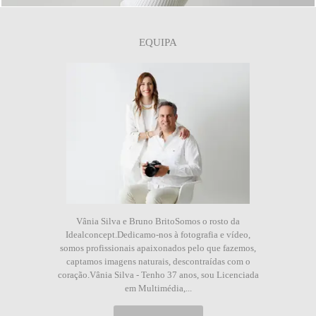
EQUIPA
Vânia Silva e Bruno BritoSomos o rosto da
Idealconcept.Dedicamo-nos à fotografia e vídeo,
somos profissionais apaixonados pelo que fazemos,
captamos imagens naturais, descontraídas com o
coração.Vânia Silva - Tenho 37 anos, sou Licenciada
em Multimédia,...