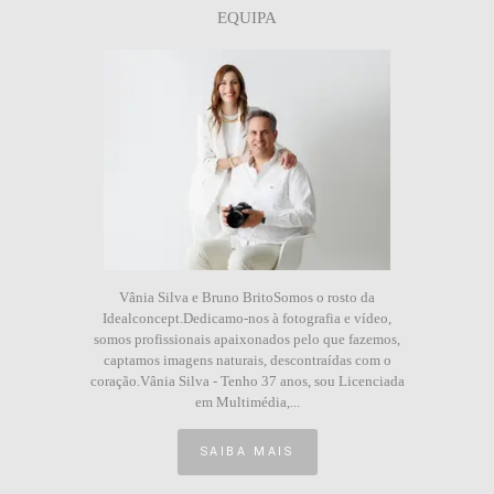
EQUIPA
Vânia Silva e Bruno BritoSomos o rosto da
Idealconcept.Dedicamo-nos à fotografia e vídeo,
somos profissionais apaixonados pelo que fazemos,
captamos imagens naturais, descontraídas com o
coração.Vânia Silva - Tenho 37 anos, sou Licenciada
em Multimédia,...
SAIBA MAIS