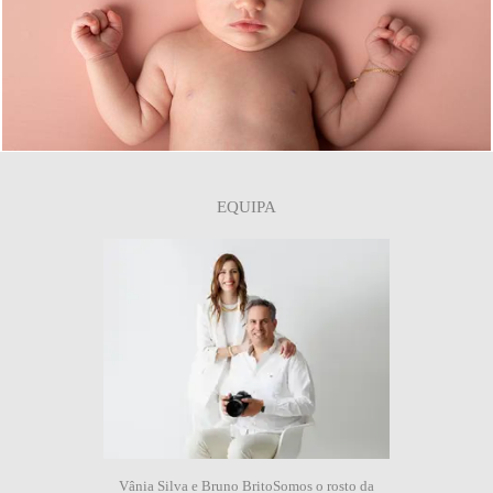
23
EQUIPA
Vânia Silva e Bruno BritoSomos o rosto da