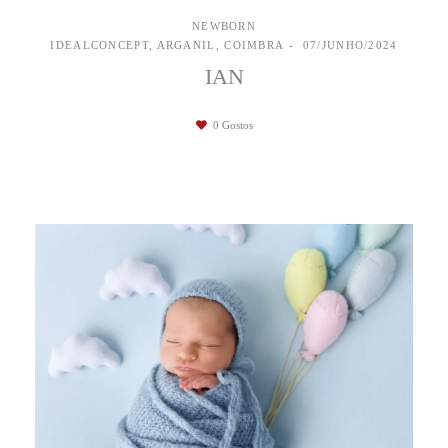
NEWBORN
IDEALCONCEPT, ARGANIL, COIMBRA
07/JUNHO/2024
IAN
0
Gostos