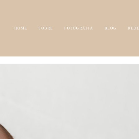
HOME
SOBRE
FOTOGRAFIA
BLOG
REDE