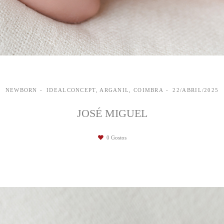
NEWBORN
IDEALCONCEPT, ARGANIL, COIMBRA
22/ABRIL/2025
JOSÉ MIGUEL
0
Gostos