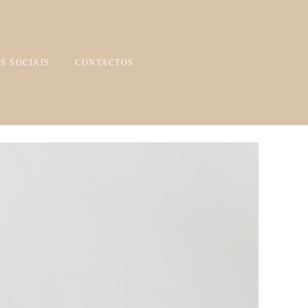
S SOCIAIS
CONTACTOS