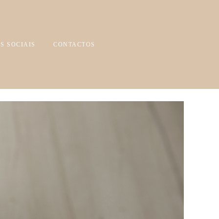
S SOCIAIS
CONTACTOS