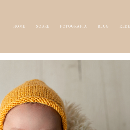
HOME
SOBRE
FOTOGRAFIA
BLOG
REDE