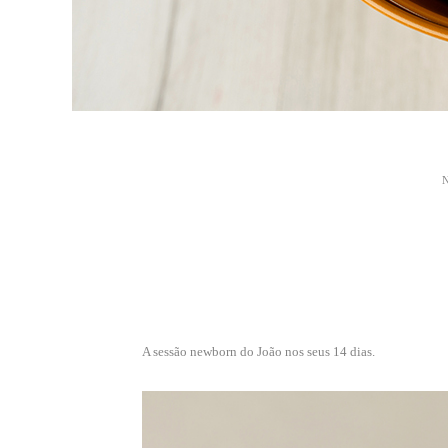
A sessão newborn do João nos seus 14 dias.