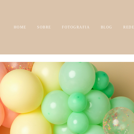
HOME
SOBRE
FOTOGRAFIA
BLOG
REDE