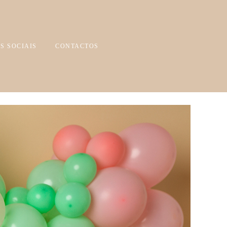
S SOCIAIS
CONTACTOS