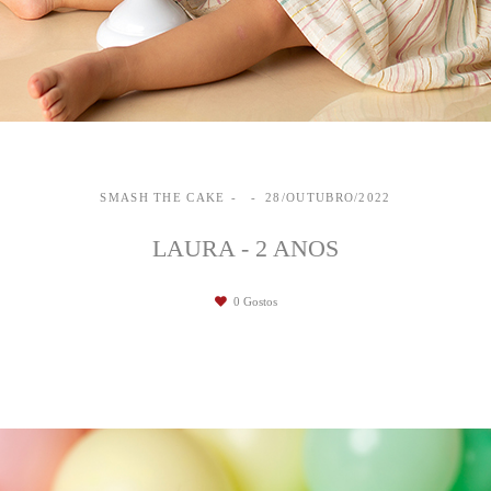
SMASH THE CAKE
28/OUTUBRO/2022
LAURA - 2 ANOS
0
Gostos