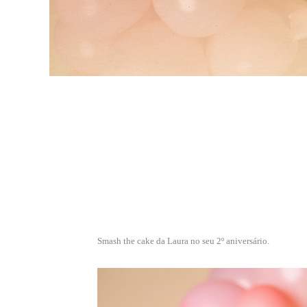
Smash the cake da Laura no seu 2º aniversário.