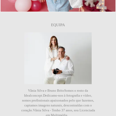
EQUIPA
Vânia Silva e Bruno BritoSomos o rosto da
Idealconcept.Dedicamo-nos à fotografia e vídeo,
somos profissionais apaixonados pelo que fazemos,
captamos imagens naturais, descontraídas com o
coração.Vânia Silva - Tenho 37 anos, sou Licenciada
em Multimédia,...