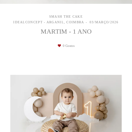
SMASH THE CAKE
IDEALCONCEPT - ARGANIL, COIMBRA
03/MARÇO/2026
MARTIM - 1 ANO
0
Gostos