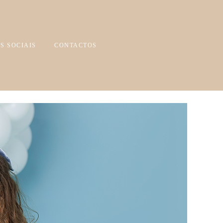
S SOCIAIS
CONTACTOS