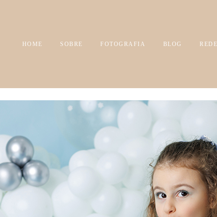
HOME
SOBRE
FOTOGRAFIA
BLOG
REDE